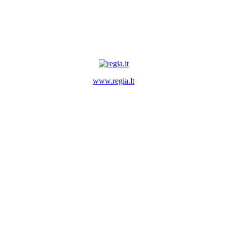
www.regia.lt