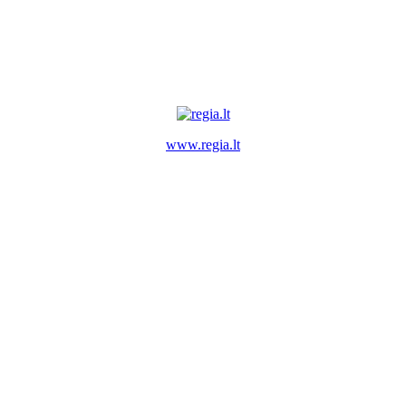
www.regia.lt