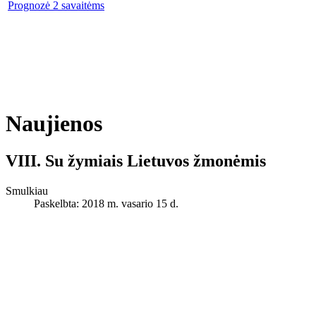
Prognozė 2 savaitėms
Naujienos
VIII. Su žymiais Lietuvos žmonėmis
Smulkiau
Paskelbta: 2018 m. vasario 15 d.