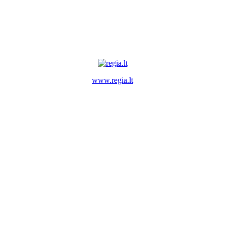
www.regia.lt