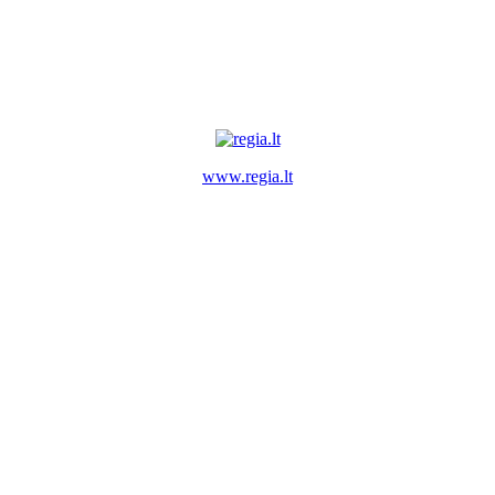
www.regia.lt