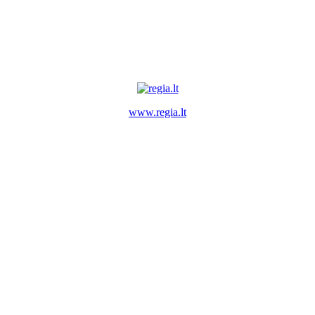
www.regia.lt