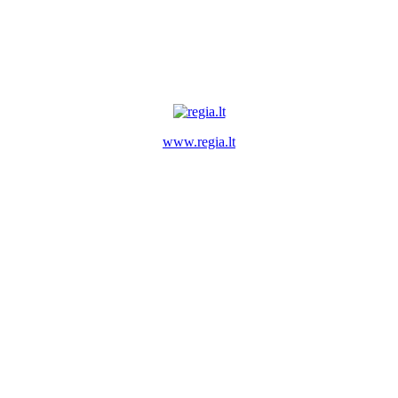
www.regia.lt