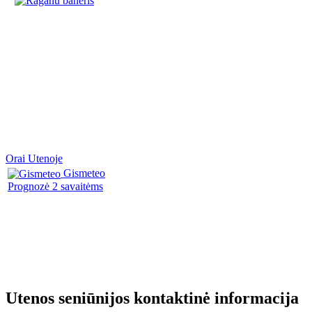
Orai Utenoje
Gismeteo
Prognozė 2 savaitėms
Utenos seniūnijos kontaktinė informacija