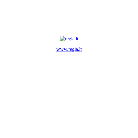
www.regia.lt