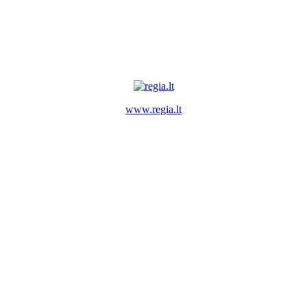
www.regia.lt