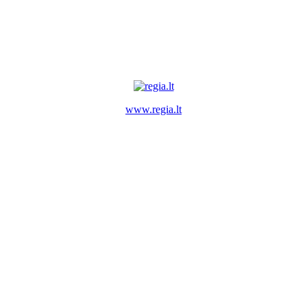
www.regia.lt