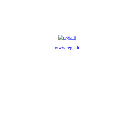
www.regia.lt