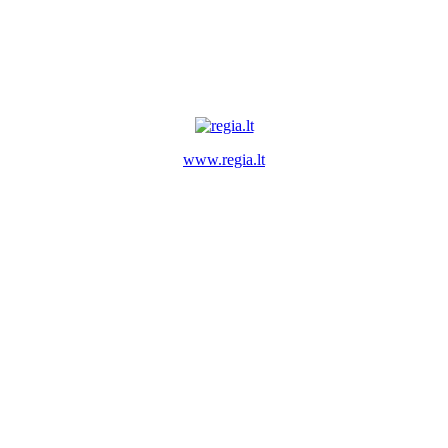
www.regia.lt