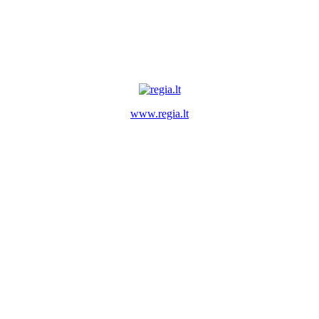
www.regia.lt