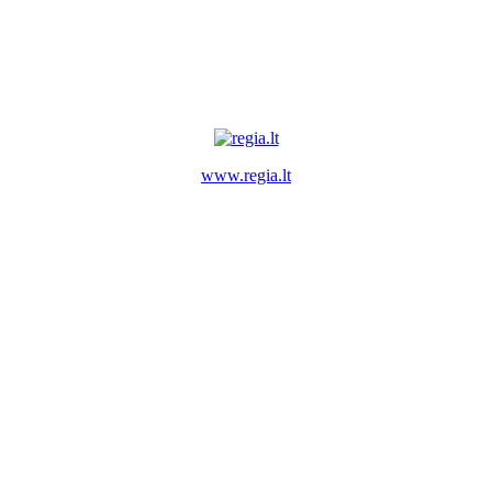
www.regia.lt