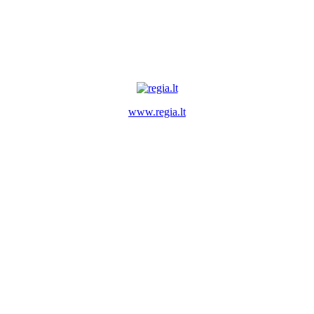
www.regia.lt