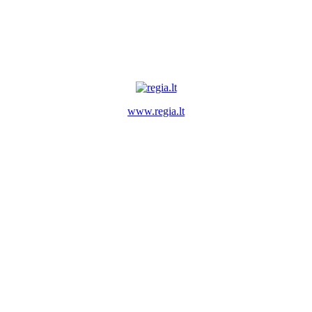
www.regia.lt