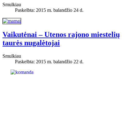
Smulkiau
Paskelbta: 2015 m. balandžio 24 d.
Vaikutėnai – Utenos rajono miestelių
taurės nugalėtojai
Smulkiau
Paskelbta: 2015 m. balandžio 22 d.