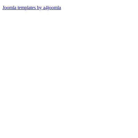
Joomla templates by a4joomla