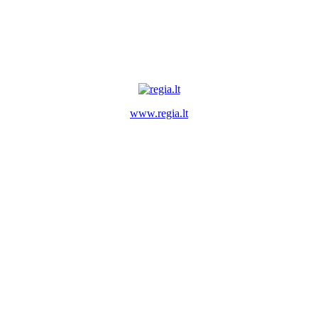
www.regia.lt