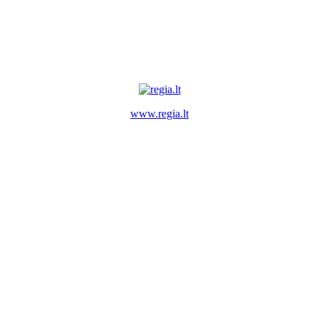
www.regia.lt