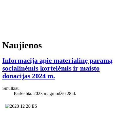
Naujienos
Informacija apie materialinę paramą
socialinėmis kortelėmis ir maisto
donacijas 2024 m.
Smulkiau
Paskelbta: 2023 m. gruodžio 28 d.